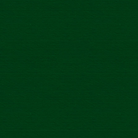
PAGES